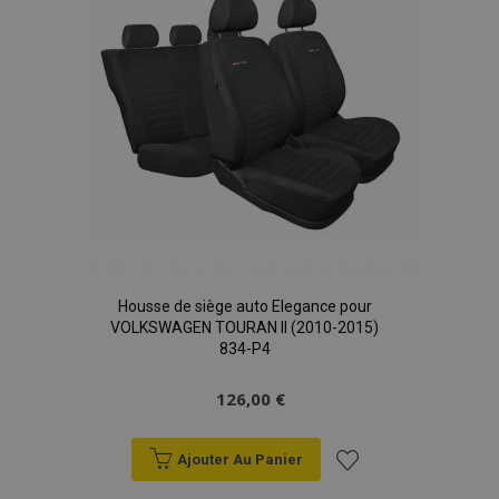
d'achats
Housse de siège auto Elegance pour
VOLKSWAGEN TOURAN II (2010-2015)
834-P4
126,00 €
Ajouter Au Panier