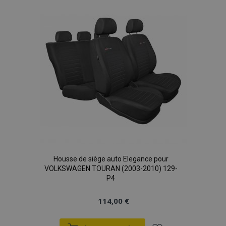
Housse de siège auto Elegance pour
VOLKSWAGEN TOURAN (2003-2010) 129-
P4
114,00 €