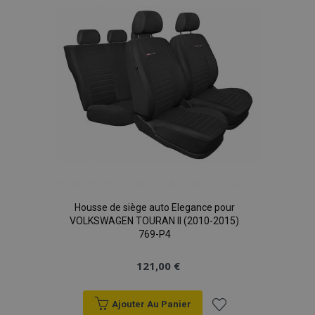
d'achats
Housse de siège auto Elegance pour
VOLKSWAGEN TOURAN II (2010-2015)
769-P4
121,00 €
Ajouter Au Panier