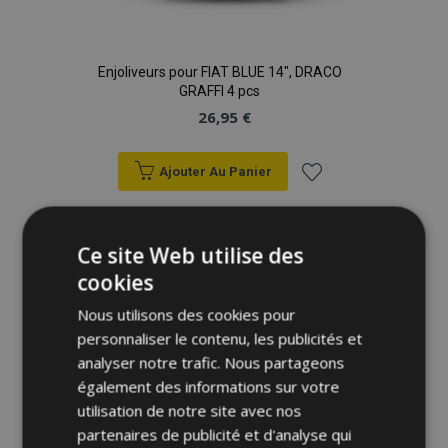
Enjoliveurs pour FIAT BLUE 14", DRACO
GRAFFI 4 pcs
26,95 €
Ajouter Au Panier
Ajouter
à la
Ce site Web utilise des
cookies
liste
Nous utilisons des cookies pour
d'achats
personnaliser le contenu, les publicités et
analyser notre trafic. Nous partageons
également des informations sur votre
utilisation de notre site avec nos
partenaires de publicité et d'analyse qui