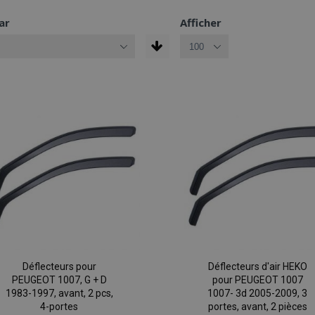
ar
Afficher
Déflecteurs pour
Déflecteurs d'air HEKO
PEUGEOT 1007, G + D
pour PEUGEOT 1007
1983-1997, avant, 2 pcs,
1007- 3d 2005-2009, 3
4-portes
portes, avant, 2 pièces