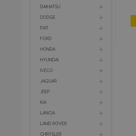
DAIHATSU
DODGE
FIAT
FORD
HONDA
HYUNDAI
IVECO
JAGUAR
JEEP
KIA
LANCIA
LAND ROVER
CHRYSLER