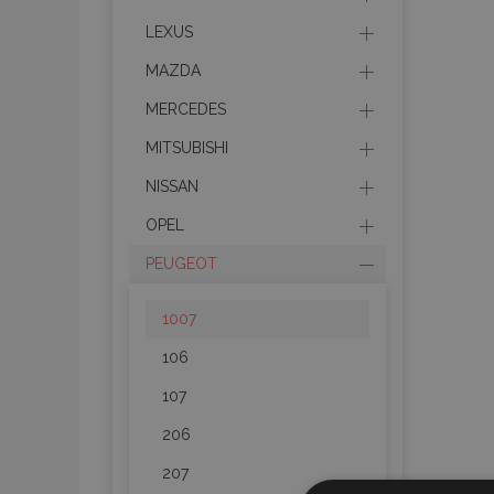
LEXUS
MAZDA
MERCEDES
MITSUBISHI
NISSAN
OPEL
PEUGEOT
1007
106
107
206
207