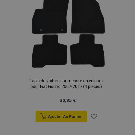
d'achats
Tapis de voiture sur mesure en velours
pour Fiat Fiorino 2007-2017 (4 pièces)
30,95 €
Ajouter Au Panier
Ajouter