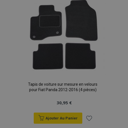
d'achats
Tapis de voiture sur mesure en velours
pour Fiat Panda 2012-2016 (4 pièces)
30,95 €
Ajouter Au Panier