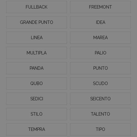
FULLBACK
FREEMONT
GRANDE PUNTO
IDEA
LINEA
MAREA
MULTIPLA
PALIO
PANDA
PUNTO
QUBO
SCUDO
SEDICI
SEICENTO
STILO
TALENTO
TEMPRA
TIPO