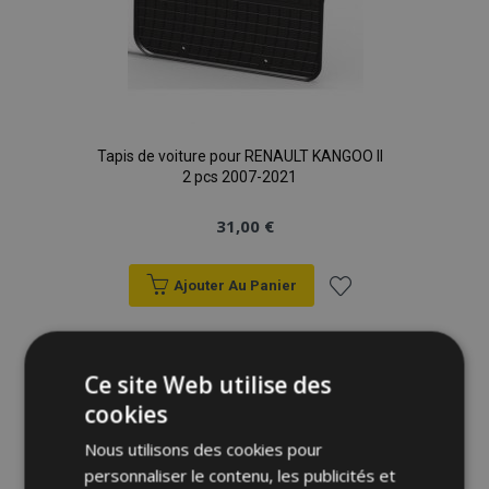
Tapis de voiture pour RENAULT KANGOO II
2 pcs 2007-2021
31,00 €
Ajouter Au Panier
Ajouter
à la
Ce site Web utilise des
cookies
liste
Nous utilisons des cookies pour
d'achats
personnaliser le contenu, les publicités et