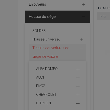
Enjoliveurs
Trier P
Housse de siège
SOLDES
Housse universel
T-shirts couvertures de
siège de voiture
ALFA ROMEO
AUDI
BMW
CHEVROLET
CITROEN