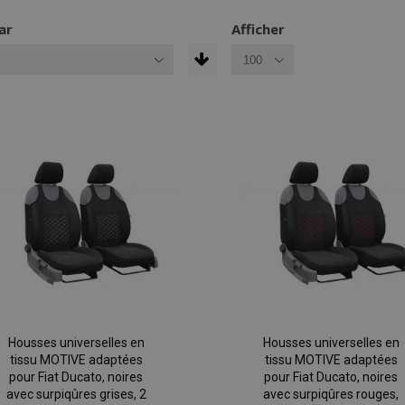
ar
Afficher
Housses universelles en
Housses universelles en
tissu MOTIVE adaptées
tissu MOTIVE adaptées
pour Fiat Ducato, noires
pour Fiat Ducato, noires
avec surpiqûres grises, 2
avec surpiqûres rouges,