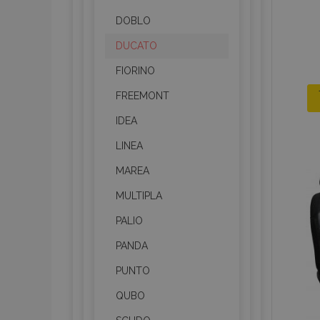
DOBLO
DUCATO
FIORINO
FREEMONT
IDEA
LINEA
MAREA
MULTIPLA
PALIO
PANDA
PUNTO
QUBO