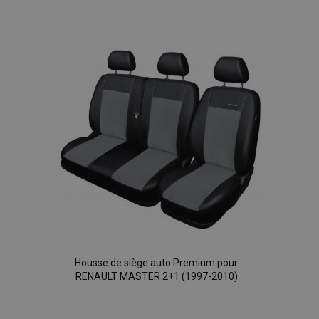
à la
liste
d'achats
Housse de siège auto Premium pour
RENAULT MASTER 2+1 (1997-2010)