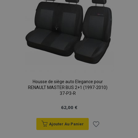
Housse de siège auto Elegance pour
RENAULT MASTER BUS 2+1 (1997-2010)
37-P3-R
62,00 €
Ajouter Au Panier
Ajouter