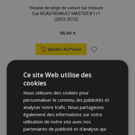
Housse de siège de voiture sur mesure
Cuir ROAD RENAULT MASTER III 1+1
(2003-2010)
98,00 €
Ajouter Au Panier
Ajouter
à la
Ce site Web utilise des
cookies
liste
Nous utilisons des cookies pour
d'achats
personnaliser le contenu, les publicités et
analyser notre trafic. Nous partageons
également des informations sur votre
utilisation de notre site avec nos
partenaires de publicité et d'analyse qui