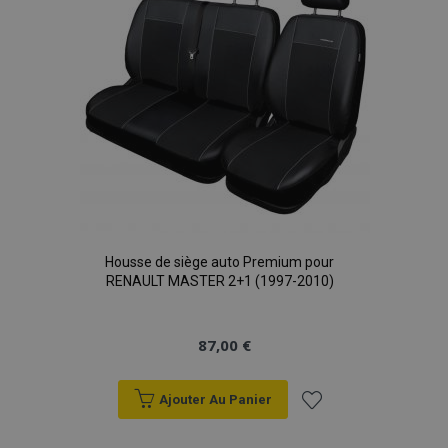
Housse de siège auto Premium pour
RENAULT MASTER 2+1 (1997-2010)
87,00 €
Ajouter Au Panier
Ajouter