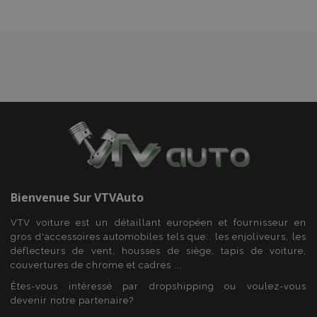
Bienvenue Sur
VTVAuto
VTV voiture est un détaillant européen et fournisseur en
gros d'accessoires automobiles tels que:. les enjoliveurs, les
déflecteurs de vent, housses de siège, tapis de voiture,
couvertures de chrome et cadres ...
Êtes-vous intéressé par dropshipping ou voulez-vous
devenir notre partenaire?