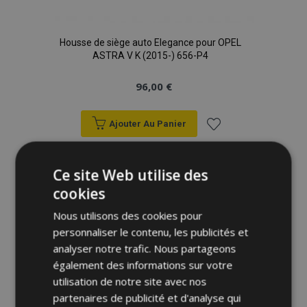
Housse de siège auto Elegance pour OPEL
ASTRA V K (2015-) 656-P4
96,00 €
Ajouter Au Panier
Ajouter
Ce site Web utilise des
à la
cookies
liste
Nous utilisons des cookies pour
d'achats
personnaliser le contenu, les publicités et
analyser notre trafic. Nous partageons
également des informations sur votre
utilisation de notre site avec nos
partenaires de publicité et d'analyse qui