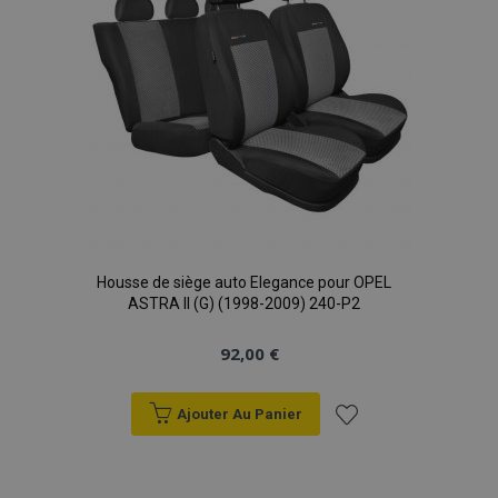
Housse de siège auto Elegance pour OPEL
ASTRA II (G) (1998-2009) 240-P2
92,00 €
Ajouter Au Panier
Ajouter