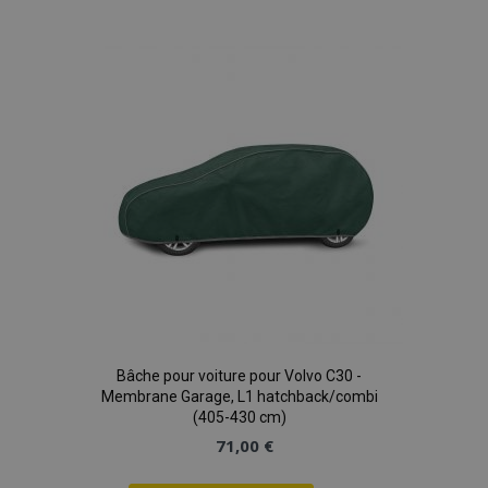
Bâche pour voiture pour Volvo C30 -
Membrane Garage, L1 hatchback/combi
(405-430 cm)
71,00 €