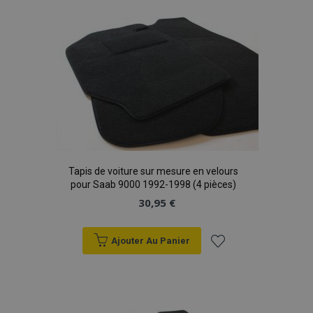
Tapis de voiture sur mesure en velours
pour Saab 9000 1992-1998 (4 pièces)
30,95 €
Ajouter Au Panier
Ajouter
à la