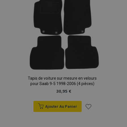
d'achats
Tapis de voiture sur mesure en velours
pour Saab 9-5 1998-2006 (4 pièces)
30,95 €
Ajouter Au Panier
Ajouter