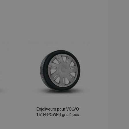
Enjoliveurs pour VOLVO
15" N-POWER gris 4 pcs