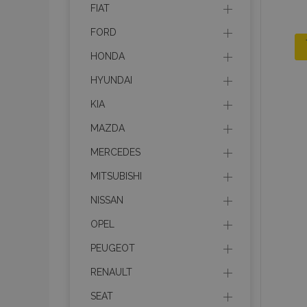
FIAT
FORD
HONDA
HYUNDAI
KIA
MAZDA
MERCEDES
MITSUBISHI
NISSAN
OPEL
PEUGEOT
RENAULT
SEAT