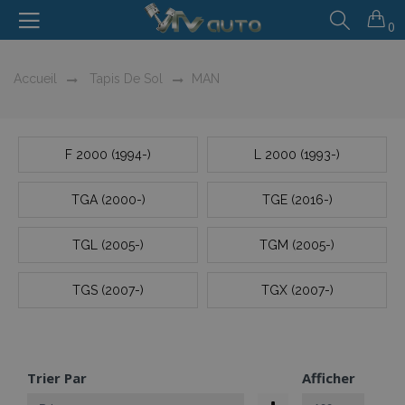
0
Accueil
Tapis De Sol
MAN
F 2000 (1994-)
L 2000 (1993-)
TGA (2000-)
TGE (2016-)
TGL (2005-)
TGM (2005-)
TGS (2007-)
TGX (2007-)
Trier Par
Afficher