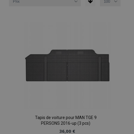
Tapis de voiture pour MAN TGE 9
PERSONS 2016-up (3 pcs)
36,00 €