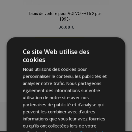
Tapis de voiture pour VOLVO FH16 2 pcs
1993-
36,00 €
Ajouter Au Panier
Ce site Web utilise des
Ajouter
cookies
à la
Nous utilisons des cookies pour
personnaliser le contenu, les publicités et
liste
analyser notre trafic. Nous partageons
d'achats
également des informations sur votre
utilisation de notre site avec nos
partenaires de publicité et d'analyse qui
peuvent les combiner avec d'autres
informations que vous leur avez fournies
ou qu'ils ont collectées lors de votre