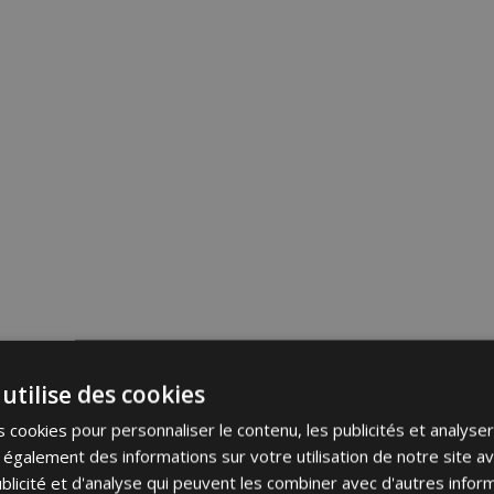
utilise des cookies
 cookies pour personnaliser le contenu, les publicités et analyser 
galement des informations sur votre utilisation de notre site a
blicité et d'analyse qui peuvent les combiner avec d'autres info