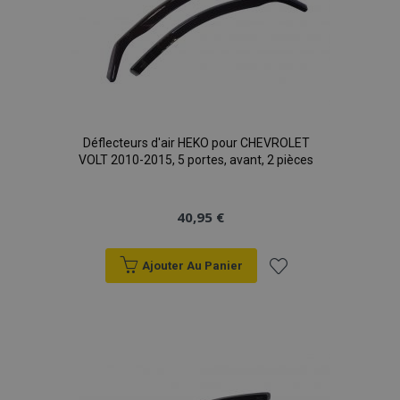
Déflecteurs d'air HEKO pour CHEVROLET
VOLT 2010-2015, 5 portes, avant, 2 pièces
40,95 €
Ajouter Au Panier
Ajouter
à la
liste