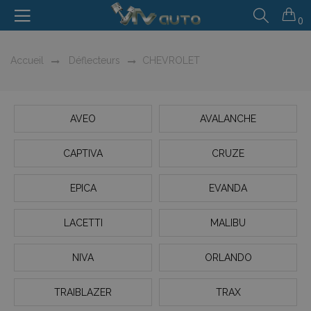
0
Accueil
Déflecteurs
CHEVROLET
AVEO
AVALANCHE
CAPTIVA
CRUZE
EPICA
EVANDA
LACETTI
MALIBU
NIVA
ORLANDO
TRAIBLAZER
TRAX