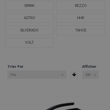
SPARK
REZZO
ASTRO
HHR
SILVERADO
TAHOE
VOLT
Trier Par
Afficher