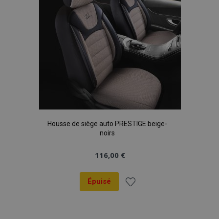
Housse de siège auto PRESTIGE beige-
noirs
116,00 €
Épuisé
Ajouter