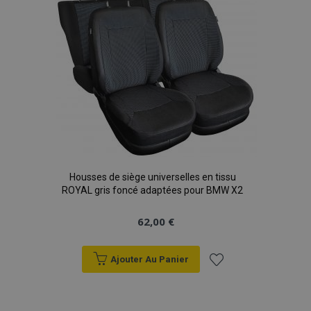
d'achats
Housses de siège universelles en tissu
ROYAL gris foncé adaptées pour BMW X2
62,00 €
Ajouter Au Panier
Ajouter