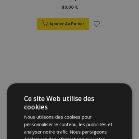
89,00 €
Ajouter Au Panier
Ajouter
à la
liste
d'achats
Ce site Web utilise des
cookies
Nous utilisons des cookies pour
personnaliser le contenu, les publicités et
analyser notre trafic. Nous partageons