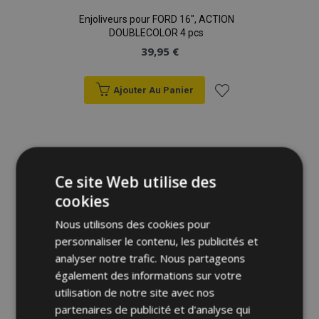
Enjoliveurs pour FORD 16", ACTION
DOUBLECOLOR 4 pcs
39,95 €
Ajouter Au Panier
Ajouter
à la
liste
Ce site Web utilise des
cookies
d'achats
Nous utilisons des cookies pour
personnaliser le contenu, les publicités et
analyser notre trafic. Nous partageons
également des informations sur votre
utilisation de notre site avec nos
partenaires de publicité et d'analyse qui