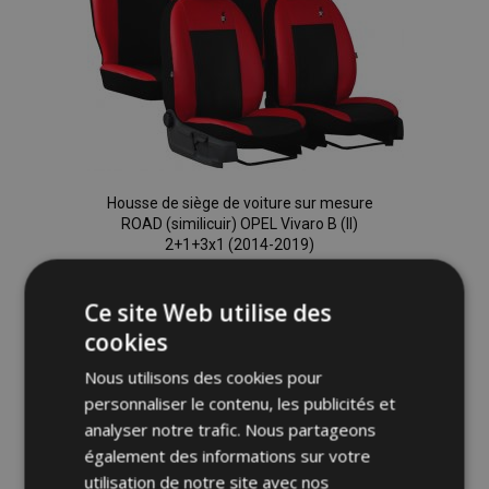
Housse de siège de voiture sur mesure
ROAD (similicuir) OPEL Vivaro B (II)
2+1+3x1 (2014-2019)
242,00 €
Ce site Web utilise des
Ajouter Au Panier
cookies
Ajouter
Nous utilisons des cookies pour
personnaliser le contenu, les publicités et
à la
analyser notre trafic. Nous partageons
également des informations sur votre
liste
utilisation de notre site avec nos