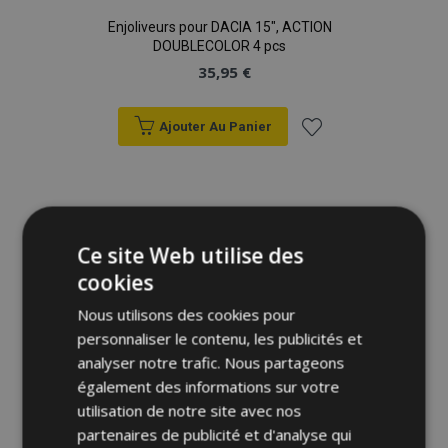
Enjoliveurs pour DACIA 15", ACTION
DOUBLECOLOR 4 pcs
35,95 €
Ajouter Au Panier
Ajouter
à la
liste
Ce site Web utilise des
cookies
d'achats
Nous utilisons des cookies pour
personnaliser le contenu, les publicités et
analyser notre trafic. Nous partageons
également des informations sur votre
utilisation de notre site avec nos
partenaires de publicité et d'analyse qui