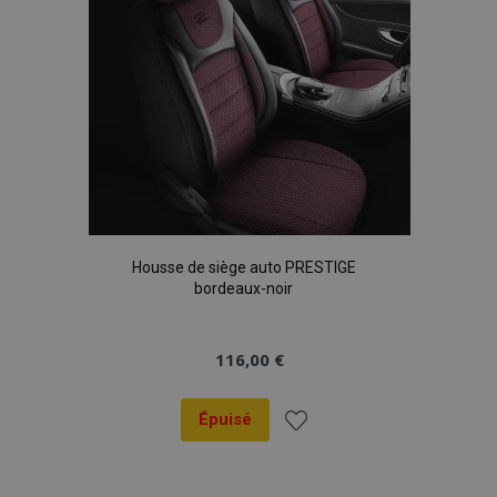
Housse de siège auto PRESTIGE
bordeaux-noir
116,00 €
Épuisé
Ajouter