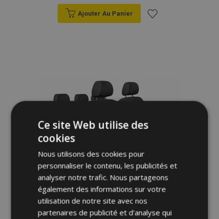
Ajouter Au Panier
Ajouter
à la
liste
d'achats
Ce site Web utilise des
cookies
Nous utilisons des cookies pour
personnaliser le contenu, les publicités et
analyser notre trafic. Nous partageons
également des informations sur votre
utilisation de notre site avec nos
partenaires de publicité et d'analyse qui
Housse de siège auto Elegance pour