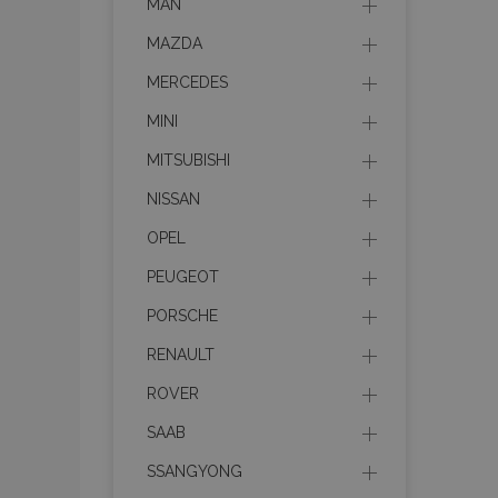
MAN
MAZDA
MERCEDES
MINI
MITSUBISHI
NISSAN
OPEL
PEUGEOT
PORSCHE
RENAULT
ROVER
SAAB
SSANGYONG