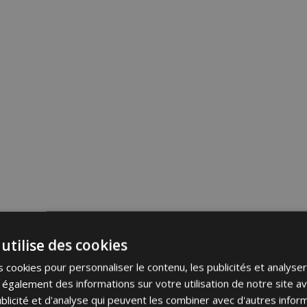
utilise des cookies
 cookies pour personnaliser le contenu, les publicités et analyser 
galement des informations sur votre utilisation de notre site a
blicité et d'analyse qui peuvent les combiner avec d'autres info