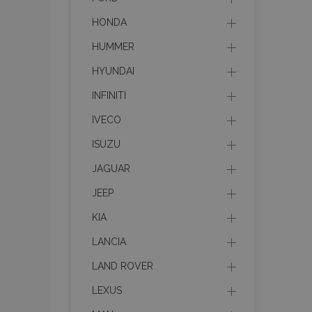
HONDA
HUMMER
HYUNDAI
INFINITI
IVECO
ISUZU
JAGUAR
JEEP
KIA
LANCIA
LAND ROVER
LEXUS