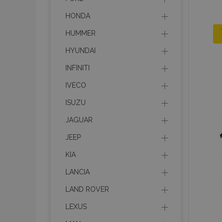
HONDA
HUMMER
HYUNDAI
INFINITI
IVECO
ISUZU
JAGUAR
JEEP
KIA
LANCIA
LAND ROVER
LEXUS