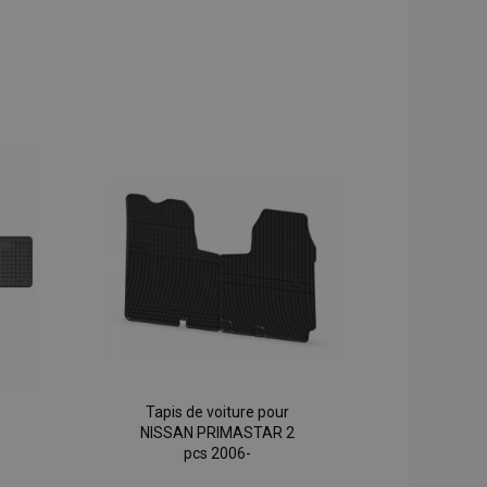
Tapis de voiture pour
NISSAN PRIMASTAR 2
pcs 2006-