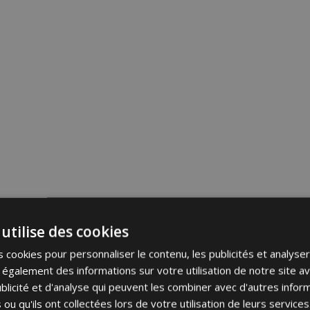
utilise des cookies
 cookies pour personnaliser le contenu, les publicités et analyser 
galement des informations sur votre utilisation de notre site a
blicité et d'analyse qui peuvent les combiner avec d'autres info
 ou qu'ils ont collectées lors de votre utilisation de leurs services