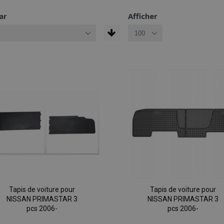
ar
Afficher
Tapis de voiture pour
Tapis de voiture pour
NISSAN PRIMASTAR 3
NISSAN PRIMASTAR 3
pcs 2006-
pcs 2006-