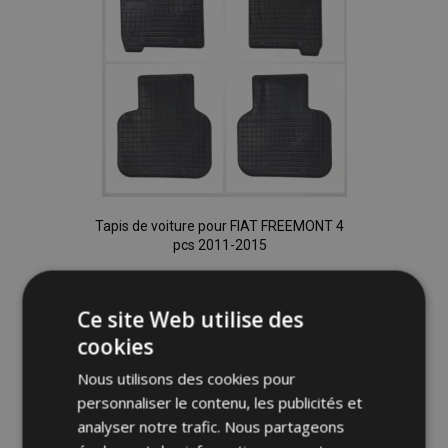
Tapis de voiture pour FIAT FREEMONT 4
pcs 2011-2015
36,00 €
Ce site Web utilise des
cookies
Ajouter Au Panier
Nous utilisons des cookies pour
Ajouter
personnaliser le contenu, les publicités et
à la
analyser notre trafic. Nous partageons