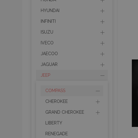
HYUNDAI
INFINITI
ISUZU
IVECO
JAECOO
JAGUAR
JEEP
COMPASS
CHEROKEE
GRAND CHEROKEE
LIBERTY
RENEGADE