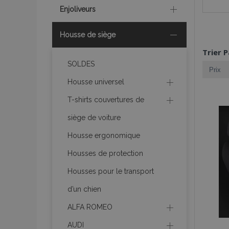
Enjoliveurs
Housse de siège
Trier P
SOLDES
Housse universel
T-shirts couvertures de
siège de voiture
Housse ergonomique
Housses de protection
Housses pour le transport
d’un chien
ALFA ROMEO
AUDI