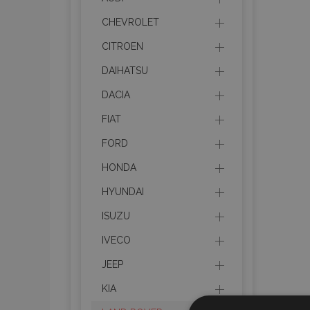
CHEVROLET
CITROEN
DAIHATSU
DACIA
FIAT
FORD
HONDA
HYUNDAI
ISUZU
IVECO
JEEP
KIA