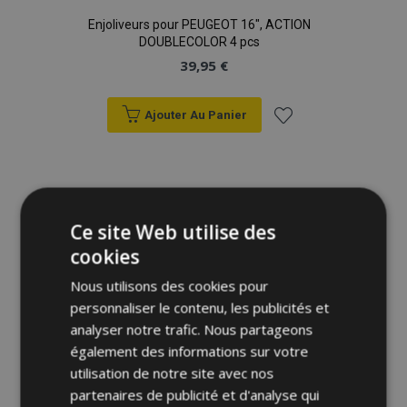
Enjoliveurs pour PEUGEOT 16", ACTION
DOUBLECOLOR 4 pcs
39,95 €
Ajouter Au Panier
Ajouter
à la
liste
Ce site Web utilise des
cookies
d'achats
Nous utilisons des cookies pour
personnaliser le contenu, les publicités et
analyser notre trafic. Nous partageons
également des informations sur votre
utilisation de notre site avec nos
partenaires de publicité et d'analyse qui