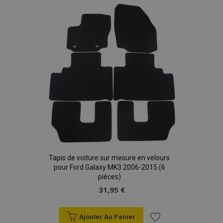
liste
d'achats
Tapis de voiture sur mesure en velours
pour Ford Galaxy MK3 2006-2015 (6
pièces)
31,95 €
Ajouter Au Panier