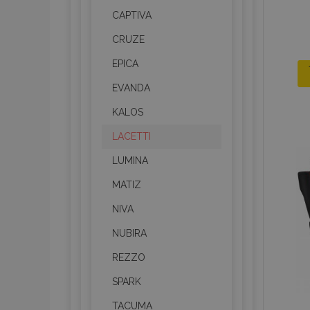
CAPTIVA
CRUZE
EPICA
EVANDA
KALOS
LACETTI
LUMINA
MATIZ
NIVA
NUBIRA
REZZO
SPARK
TACUMA