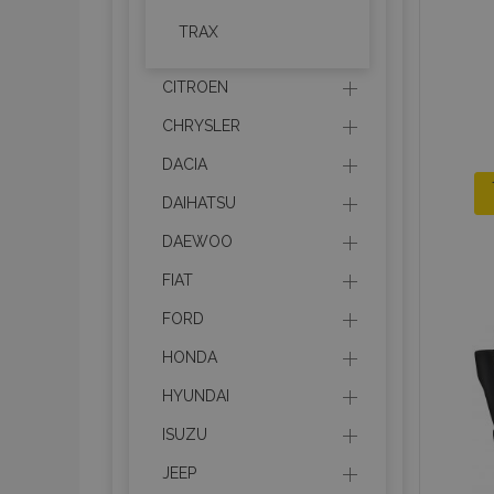
TRAX
CITROEN
CHRYSLER
DACIA
DAIHATSU
DAEWOO
FIAT
FORD
HONDA
HYUNDAI
ISUZU
JEEP