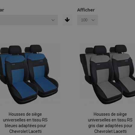
ar
Afficher
Housses de siège
Housses de siège
universelles en tissu RS
universelles en tissu RS
bleues adaptées pour
gris clair adaptées pour
Chevrolet Lacetti
Chevrolet Lacetti