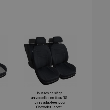
Housses de siège
universelles en tissu RS
noires adaptées pour
Chevrolet Lacetti