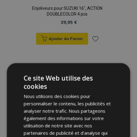
Enjoliveurs pour SUZUKI 16", ACTION
DOUBLECOLOR 4 pcs
39,95 €
Ajouter Au Panier
Ajouter
à la
liste
Ce site Web utilise des
cookies
d'achats
Nous utilisons des cookies pour
personnaliser le contenu, les publicités et
analyser notre trafic. Nous partageons
également des informations sur votre
utilisation de notre site avec nos
partenaires de publicité et d'analyse qui