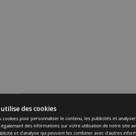
utilise des cookies
 cookies pour personnaliser le contenu, les publicités et analyser 
galement des informations sur votre utilisation de notre site a
blicité et d'analyse qui peuvent les combiner avec d'autres info