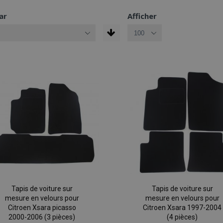
ar
Afficher
Tapis de voiture sur
Tapis de voiture sur
mesure en velours pour
mesure en velours pour
Citroen Xsara picasso
Citroen Xsara 1997-2004
2000-2006 (3 pièces)
(4 pièces)