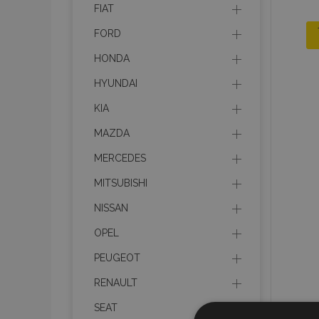
FIAT
FORD
HONDA
HYUNDAI
KIA
MAZDA
MERCEDES
MITSUBISHI
NISSAN
OPEL
PEUGEOT
RENAULT
SEAT