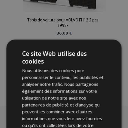
Tapis de voiture pour VOLVO FH12 2 pcs
1993-
36,00 €
Ajouter Au Panier
Ce site Web utilise des
Ajouter
cookies
à la
Nous utilisons des cookies pour
personnaliser le contenu, les publicités et
liste
analyser notre trafic. Nous partageons
également des informations sur votre
d'achats
utilisation de notre site avec nos
partenaires de publicité et d'analyse qui
peuvent les combiner avec d'autres
informations que vous leur avez fournies
ou qu'ils ont collectées lors de votre