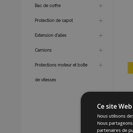
Bac de coffre
Protection de capot
Extension d'ailes
Camions
Protections moteur et boîte
de vitesses
Ce site Web 
Nous utilisons des
Nous partageons é
partenaires de pu