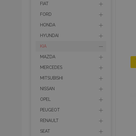
FIAT
FORD
HONDA
HYUNDAI
KIA
MAZDA
MERCEDES
MITSUBISHI
NISSAN
OPEL
PEUGEOT
RENAULT
SEAT