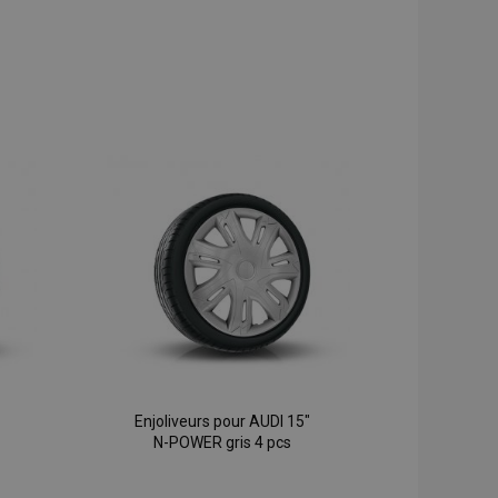
Enjoliveurs pour AUDI 15"
N-POWER gris 4 pcs