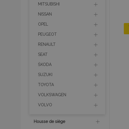
MITSUBISHI
NISSAN
OPEL
PEUGEOT
RENAULT
SEAT
ŠKODA
SUZUKI
TOYOTA
VOLKSWAGEN
VOLVO
Housse de siège