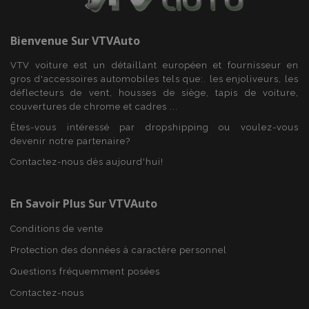
Bienvenue Sur
VTVAuto
VTV voiture est un détaillant européen et fournisseur en
gros d'accessoires automobiles tels que:. les enjoliveurs, les
déflecteurs de vent, housses de siège, tapis de voiture,
couvertures de chrome et cadres ...
Êtes-vous intéressé par dropshipping ou voulez-vous
devenir notre partenaire?
Contactez-nous dès aujourd'hui!
En Savoir Plus Sur VTVAuto
Conditions de vente
Protection des données à caractère personnel
Questions fréquemment posées
Contactez-nous