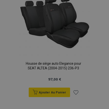
Housse de siège auto Elegance pour
SEAT ALTEA (2004-2015) 236-P3
97,00 €
Ajouter Au Panier
Ajouter