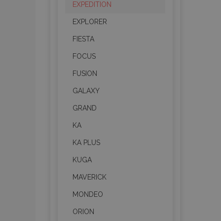
EXPEDITION
EXPLORER
FIESTA
FOCUS
FUSION
GALAXY
GRAND
KA
KA PLUS
KUGA
MAVERICK
MONDEO
ORION