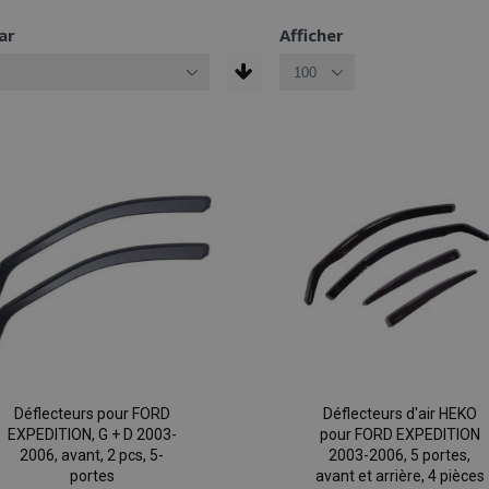
ar
Afficher
Déflecteurs pour FORD
Déflecteurs d'air HEKO
EXPEDITION, G + D 2003-
pour FORD EXPEDITION
2006, avant, 2 pcs, 5-
2003-2006, 5 portes,
portes
avant et arrière, 4 pièces