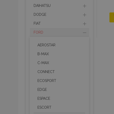
DAIHATSU
DODGE
FIAT
FORD
AEROSTAR
B-MAX
C-MAX
CONNECT
ECOSPORT
EDGE
ESPACE
ESCORT