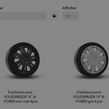
ar
Afficher
Enjoliveurs pour
Enjoliveurs pour
VOLKSWAGEN 14", N-
VOLKSWAGEN 14" N-
POWER noir-mat 4pcs
POWER gris 4 pcs