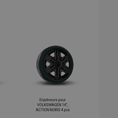
Enjoliveurs pour
VOLKSWAGEN 14",
ACTION NOIRS 4 pcs