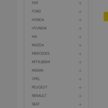
FIAT
FORD
HONDA
HYUNDAI
KIA
MAZDA
MERCEDES
MITSUBISHI
NISSAN
OPEL
PEUGEOT
RENAULT
SEAT