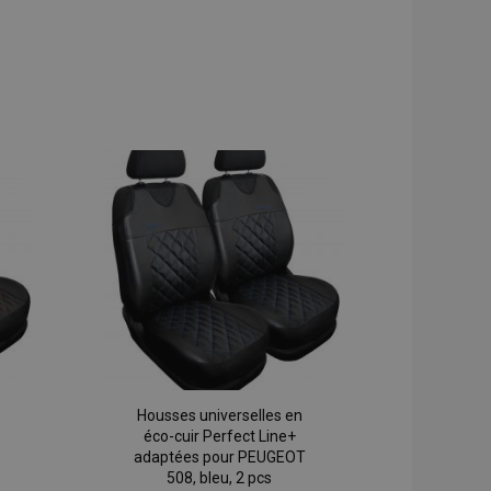
Housses universelles en
éco-cuir Perfect Line+
adaptées pour PEUGEOT
508, bleu, 2 pcs