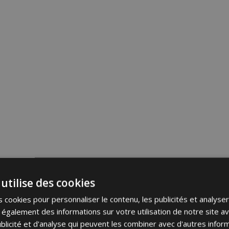
utilise des cookies
 cookies pour personnaliser le contenu, les publicités et analyser 
galement des informations sur votre utilisation de notre site a
blicité et d'analyse qui peuvent les combiner avec d'autres info