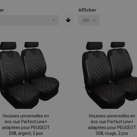
ar
Afficher
Housses universelles en
Housses universelles en
éco-cuir Perfect Line+
éco-cuir Perfect Line+
adaptées pour PEUGEOT
adaptées pour PEUGEOT
508, argent, 2 pcs
508, rouge, 2 pcs