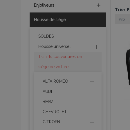
Enjoliveurs
Trier P
Housse de siège
SOLDES
Housse universel
T-shirts couvertures de
siège de voiture
ALFA ROMEO
AUDI
BMW
CHEVROLET
CITROEN