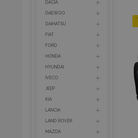
DACIA
DAEWOO
DAIHATSU
FIAT
FORD
HONDA
HYUNDAI
IVECO
JEEP
KIA
LANCIA
LAND ROVER
MAZDA