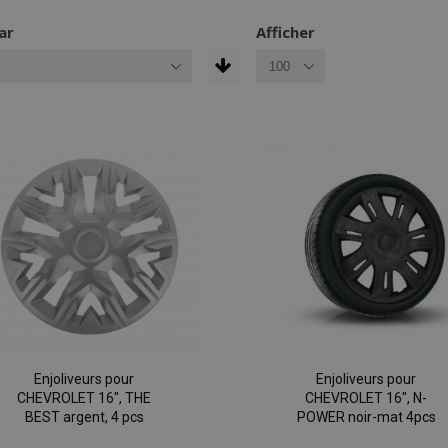
ar
Afficher
Enjoliveurs pour
Enjoliveurs pour
CHEVROLET 16", THE
CHEVROLET 16", N-
BEST argent, 4 pcs
POWER noir-mat 4pcs