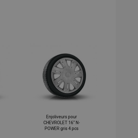
Enjoliveurs pour
CHEVROLET 16" N-
POWER gris 4 pcs