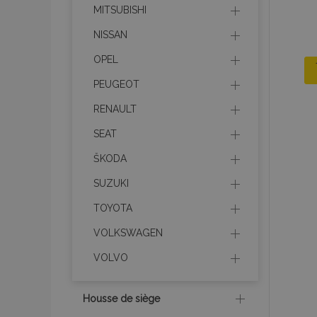
MITSUBISHI
NISSAN
OPEL
PEUGEOT
RENAULT
SEAT
ŠKODA
SUZUKI
TOYOTA
VOLKSWAGEN
VOLVO
Housse de siège