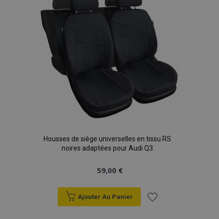
d'achats
Housses de siège universelles en tissu RS
noires adaptées pour Audi Q3
59,00 €
Ajouter Au Panier
Ajouter