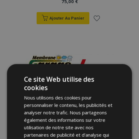
75,00 €
Ajouter Au Panier
Ajouter
à la
liste
d'achats
Ce site Web utilise des
cookies
Nous utilisons des cookies pour
personnaliser le contenu, les publicités et
analyser notre trafic. Nous partageons
également des informations sur votre
utilisation de notre site avec nos
partenaires de publicité et d'analyse qui