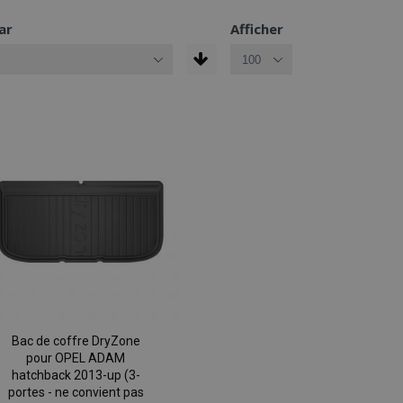
ar
Afficher
Bac de coffre DryZone
pour OPEL ADAM
hatchback 2013-up (3-
portes - ne convient pas