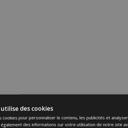
utilise des cookies
 cookies pour personnaliser le contenu, les publicités et analyser 
galement des informations sur votre utilisation de notre site a