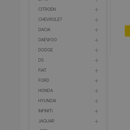
CITROEN
CHEVROLET
DACIA
DAEWOO
DODGE
DS
FIAT
FORD
HONDA
HYUNDAI
INFINITI
JAGUAR