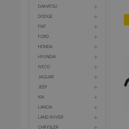
DAIHATSU
DODGE
FIAT
FORD
HONDA
HYUNDAI
IVECO
JAGUAR
JEEP
KIA
LANCIA
LAND ROVER
CHRYSLER