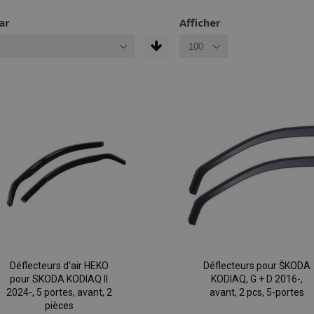
ar
Afficher
Déflecteurs d'air HEKO
Déflecteurs pour ŠKODA
pour SKODA KODIAQ II
KODIAQ, G + D 2016-,
2024-, 5 portes, avant, 2
avant, 2 pcs, 5-portes
pièces