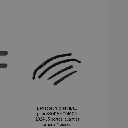
Déflecteurs d'air HEKO
pour SKODA KODIAQ II
2024-, 5 portes, avant et
arrière, 4 pièces