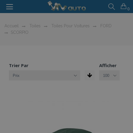
0
Accueil
Toiles
Toiles Pour Voitures
FORD
SCORPIO
Trier Par
Afficher