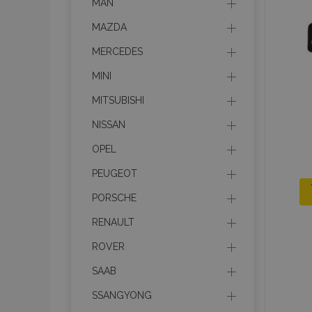
MAN
MAZDA
MERCEDES
MINI
MITSUBISHI
NISSAN
OPEL
PEUGEOT
PORSCHE
RENAULT
ROVER
SAAB
SSANGYONG