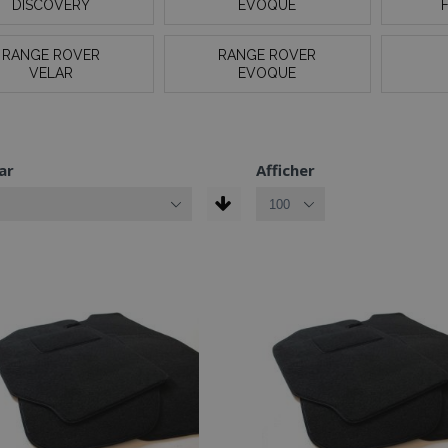
DISCOVERY
EVOQUE
RANGE ROVER
RANGE ROVER
VELAR
EVOQUE
ar
Afficher