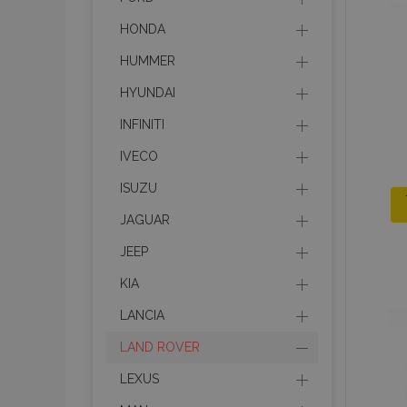
HONDA
HUMMER
HYUNDAI
INFINITI
IVECO
ISUZU
JAGUAR
JEEP
KIA
LANCIA
LAND ROVER
LEXUS