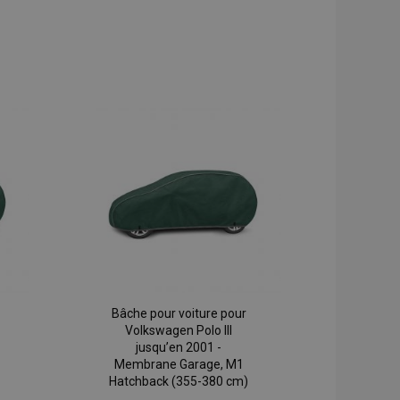
Bâche pour voiture pour
Volkswagen Polo III
jusqu’en 2001 -
Membrane Garage, M1
Hatchback (355-380 cm)