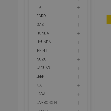
FIAT
FORD
GAZ
HONDA
HYUNDAI
INFINITI
ISUZU
JAGUAR
JEEP
KIA
LADA
LAMBORGINI