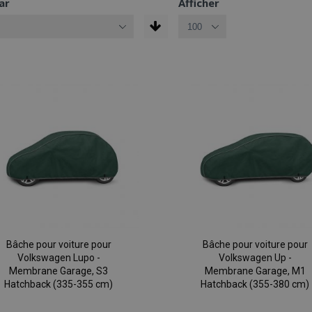
ar
Afficher
Bâche pour voiture pour
Bâche pour voiture pour
Volkswagen Lupo -
Volkswagen Up -
Membrane Garage, S3
Membrane Garage, M1
Hatchback (335-355 cm)
Hatchback (355-380 cm)