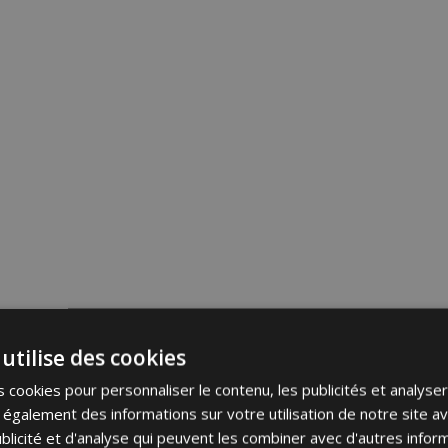
utilise des cookies
 cookies pour personnaliser le contenu, les publicités et analyser 
galement des informations sur votre utilisation de notre site a
blicité et d'analyse qui peuvent les combiner avec d'autres info