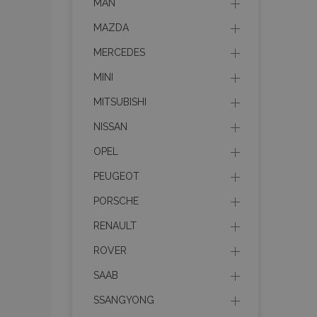
MAN
MAZDA
MERCEDES
MINI
MITSUBISHI
NISSAN
OPEL
PEUGEOT
PORSCHE
RENAULT
ROVER
SAAB
SSANGYONG