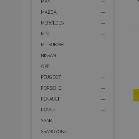
MAN
MAZDA
MERCEDES
MINI
MITSUBISHI
NISSAN
OPEL
PEUGEOT
PORSCHE
RENAULT
ROVER
SAAB
SSANGYONG