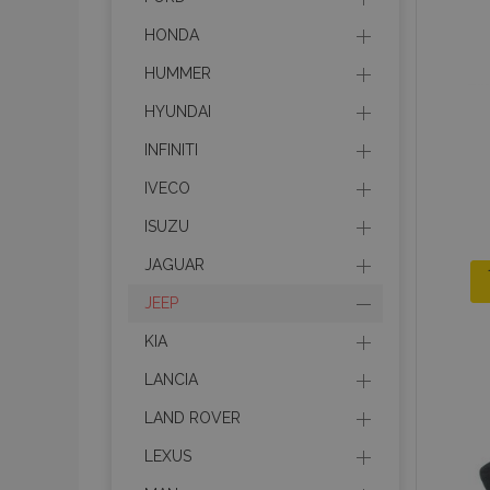
HONDA
HUMMER
HYUNDAI
INFINITI
IVECO
ISUZU
JAGUAR
JEEP
KIA
LANCIA
LAND ROVER
LEXUS